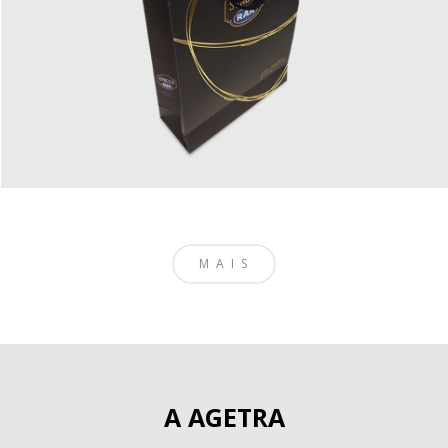
MAIS
A AGETRA