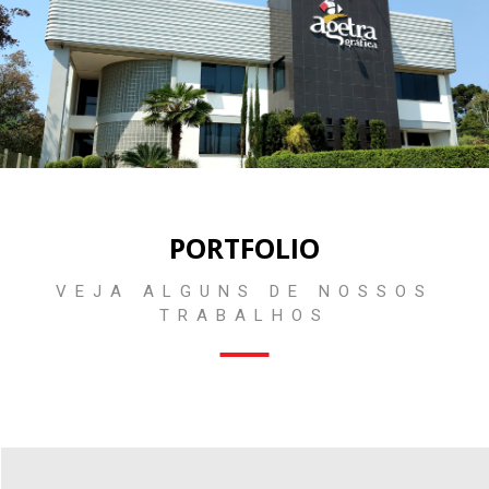
PORTFOLIO
VEJA ALGUNS DE NOSSOS
TRABALHOS