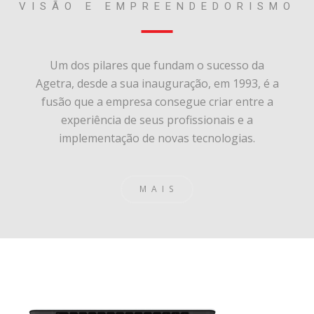
VISÃO E EMPREENDEDORISMO
Um dos pilares que fundam o sucesso da
Agetra, desde a sua inauguração, em 1993, é a
fusão que a empresa consegue criar entre a
experiência de seus profissionais e a
implementação de novas tecnologias.
MAIS